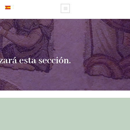
ará esta sección.