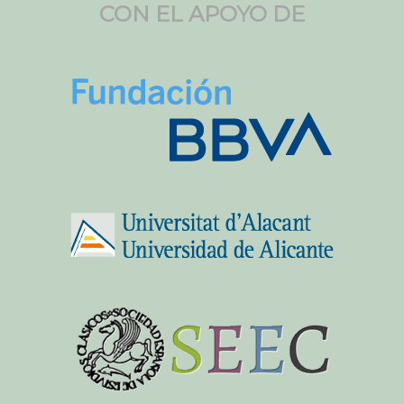
CON EL APOYO DE