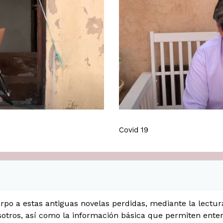
Covid 19
rpo a estas antiguas novelas perdidas, mediante la lectur
otros, así como la información básica que permiten enten