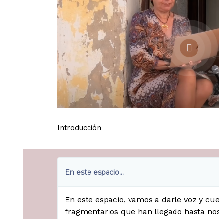
Introducción
En este espacio...
En este espacio, vamos a darle voz y cue
fragmentarios que han llegado hasta nos