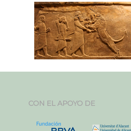
CON EL APOYO DE