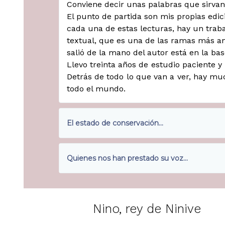
Conviene decir unas palabras que sirvan
El punto de partida son mis propias edic
cada una de estas lecturas, hay un trabaj
textual, que es una de las ramas más anti
salió de la mano del autor está en la ba
Llevo treinta años de estudio paciente 
Detrás de todo lo que van a ver, hay muc
todo el mundo.
El estado de conservación...
Quienes nos han prestado su voz...
Nino, rey de Ninive