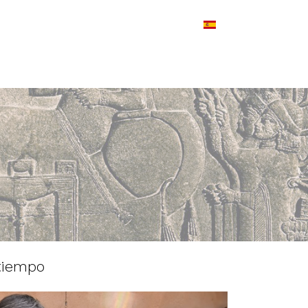
tiempo