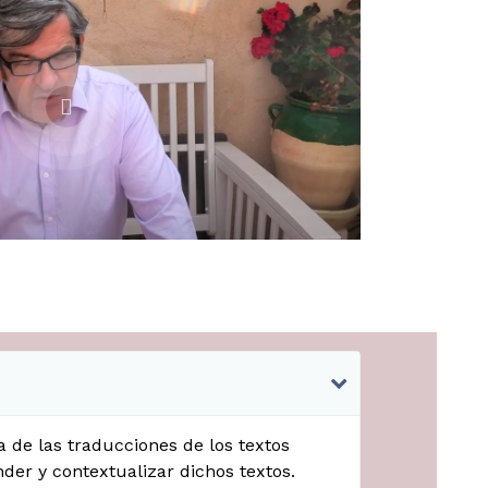
a de las traducciones de los textos
der y contextualizar dichos textos.